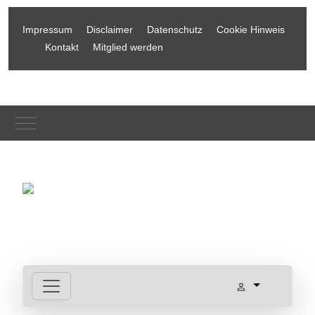
Impressum
Disclaimer
Datenschutz
Cookie Hinweis
Kontakt
Mitglied werden
Mobile Menu Toggle