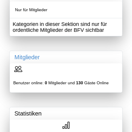
Nur für Mitglieder
Kategorien in dieser Sektion sind nur für
ordentliche Mitglieder der BFV sichtbar
Mitglieder
Benutzer online:
0
Mitglieder und
130
Gäste Online
Statistiken