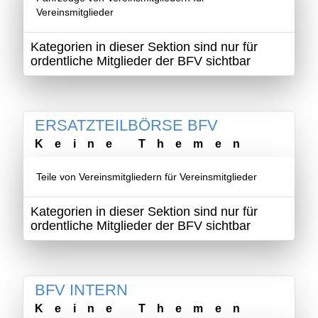
Vereinsmitglieder
Kategorien in dieser Sektion sind nur für
ordentliche Mitglieder der BFV sichtbar
ERSATZTEILBÖRSE BFV
Keine Themen
Teile von Vereinsmitgliedern für Vereinsmitglieder
Kategorien in dieser Sektion sind nur für
ordentliche Mitglieder der BFV sichtbar
BFV INTERN
Keine Themen