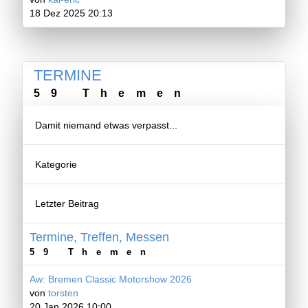
18 Dez 2025 20:13
TERMINE
59 Themen
Damit niemand etwas verpasst...
Kategorie
Letzter Beitrag
Termine, Treffen, Messen
59 Themen
Aw: Bremen Classic Motorshow 2026
von
torsten
20 Jan 2026 10:00