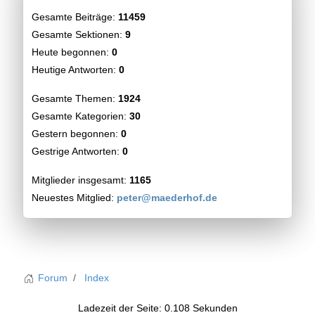
Gesamte Beiträge:
11459
Gesamte Sektionen:
9
Heute begonnen:
0
Heutige Antworten:
0
Gesamte Themen:
1924
Gesamte Kategorien:
30
Gestern begonnen:
0
Gestrige Antworten:
0
Mitglieder insgesamt:
1165
Neuestes Mitglied:
peter@maederhof.de
Forum
Index
Ladezeit der Seite: 0.108 Sekunden