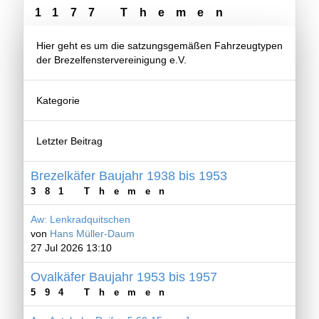
1177 Themen
Hier geht es um die satzungsgemäßen Fahrzeugtypen
der Brezelfenstervereinigung e.V.
Kategorie
Letzter Beitrag
Brezelkäfer Baujahr 1938 bis 1953
381 Themen
Aw: Lenkradquitschen
von
Hans Müller-Daum
27 Jul 2026 13:10
Ovalkäfer Baujahr 1953 bis 1957
594 Themen