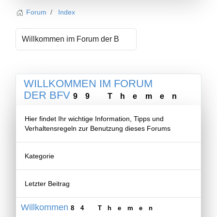
Forum
Index
WILLKOMMEN IM FORUM
DER BFV
99 Themen
Hier findet Ihr wichtige Information, Tipps und
Verhaltensregeln zur Benutzung dieses Forums
Kategorie
Letzter Beitrag
Willkommen
84 Themen