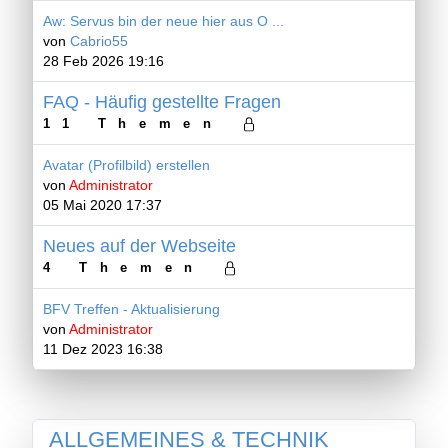
Aw: Servus bin der neue hier aus O ...
von
Cabrio55
28 Feb 2026 19:16
FAQ - Häufig gestellte Fragen
11 Themen
Avatar (Profilbild) erstellen
von
Administrator
05 Mai 2020 17:37
Neues auf der Webseite
4 Themen
BFV Treffen - Aktualisierung
von
Administrator
11 Dez 2023 16:38
ALLGEMEINES & TECHNIK