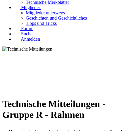
Technische Merkblätter
Mitglieder
Mitglieder unterwegs
Geschichten und Geschichtliches
Tipps und Tricks
Forum
Suche
Anmelden
Technische Mitteilungen -
Gruppe R - Rahmen