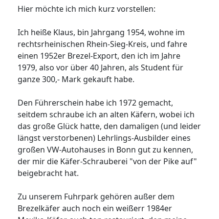
Hier möchte ich mich kurz vorstellen:
Ich heiße Klaus, bin Jahrgang 1954, wohne im
rechtsrheinischen Rhein-Sieg-Kreis, und fahre
einen 1952er Brezel-Export, den ich im Jahre
1979, also vor über 40 Jahren, als Student für
ganze 300,- Mark gekauft habe.
Den Führerschein habe ich 1972 gemacht,
seitdem schraube ich an alten Käfern, wobei ich
das große Glück hatte, den damaligen (und leider
längst verstorbenen) Lehrlings-Ausbilder eines
großen VW-Autohauses in Bonn gut zu kennen,
der mir die Käfer-Schrauberei "von der Pike auf"
beigebracht hat.
Zu unserem Fuhrpark gehören außer dem
Brezelkäfer auch noch ein weißerr 1984er