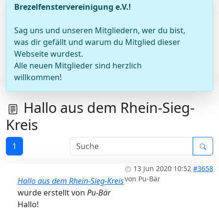
Brezelfenstervereinigung e.V.!
Sag uns und unseren Mitgliedern, wer du bist,
was dir gefällt und warum du Mitglied dieser
Webseite wurdest.
Alle neuen Mitglieder sind herzlich
willkommen!
Hallo aus dem Rhein-Sieg-
Kreis
1
13 Jun 2020 10:52
#3658
von
Pu-Bär
Hallo aus dem Rhein-Sieg-Kreis
wurde erstellt von
Pu-Bär
Hallo!