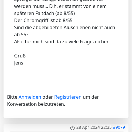
werden muss... D.h. er stammt von einem
späteren Faltdach (ab 8/55)
Der Chromgriff ist ab 8/55
Sind die abgebildeten Aluschienen nicht auch
ab 55?
Also für mich sind da zu viele Fragezeichen
Gruß
Jens
Bitte
Anmelden
oder
Registrieren
um der
Konversation beizutreten.
28 Apr 2024 22:35
#9079