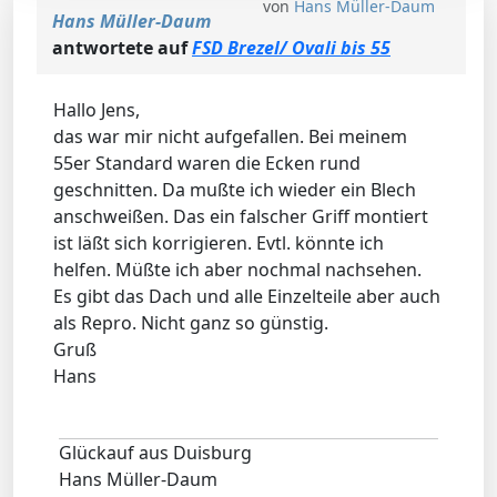
von
Hans Müller-Daum
Hans Müller-Daum
antwortete auf
FSD Brezel/ Ovali bis 55
Hallo Jens,
das war mir nicht aufgefallen. Bei meinem
55er Standard waren die Ecken rund
geschnitten. Da mußte ich wieder ein Blech
anschweißen. Das ein falscher Griff montiert
ist läßt sich korrigieren. Evtl. könnte ich
helfen. Müßte ich aber nochmal nachsehen.
Es gibt das Dach und alle Einzelteile aber auch
als Repro. Nicht ganz so günstig.
Gruß
Hans
Glückauf aus Duisburg
Hans Müller-Daum