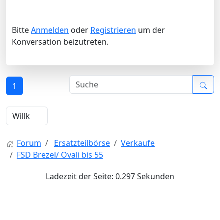
Bitte
Anmelden
oder
Registrieren
um der
Konversation beizutreten.
1
Forum
Ersatzteilbörse
Verkaufe
FSD Brezel/ Ovali bis 55
Ladezeit der Seite: 0.297 Sekunden