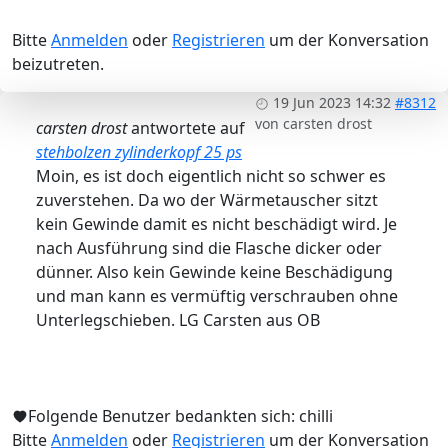
Bitte
Anmelden
oder
Registrieren
um der Konversation
beizutreten.
19 Jun 2023 14:32
#8312
von
carsten drost
carsten drost
antwortete auf
stehbolzen zylinderkopf 25 ps
Moin, es ist doch eigentlich nicht so schwer es
zuverstehen. Da wo der Wärmetauscher sitzt
kein Gewinde damit es nicht beschädigt wird. Je
nach Ausführung sind die Flasche dicker oder
dünner. Also kein Gewinde keine Beschädigung
und man kann es vermüftig verschrauben ohne
Unterlegschieben. LG Carsten aus OB
Folgende Benutzer bedankten sich:
chilli
Bitte
Anmelden
oder
Registrieren
um der Konversation