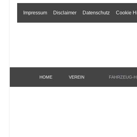
Impressum
Disclaimer
Datenschutz
Cookie H
HOME
VEREIN
FAHRZEUG-H