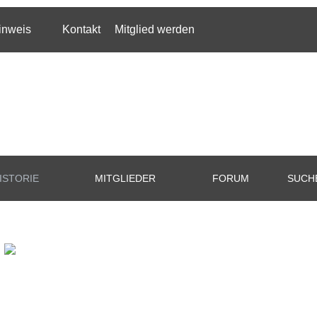
inweis
Kontakt
Mitglied werden
ISTORIE
MITGLIEDER
FORUM
SUCH