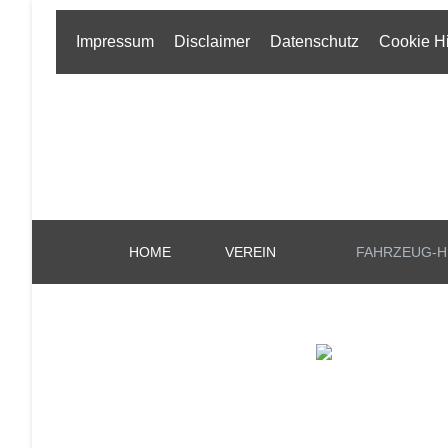
Impressum
Disclaimer
Datenschutz
Cookie H
HOME
VEREIN
FAHRZEUG-H