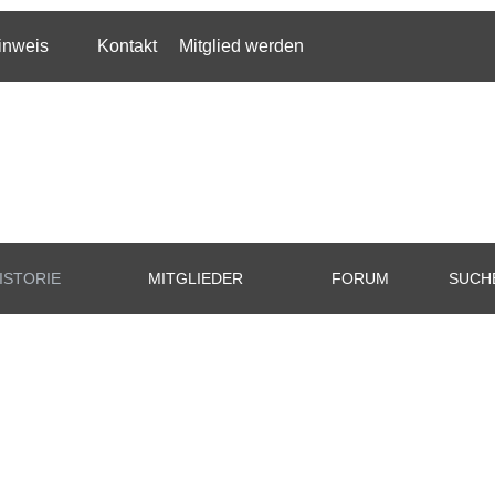
inweis
Kontakt
Mitglied werden
ISTORIE
MITGLIEDER
FORUM
SUCH