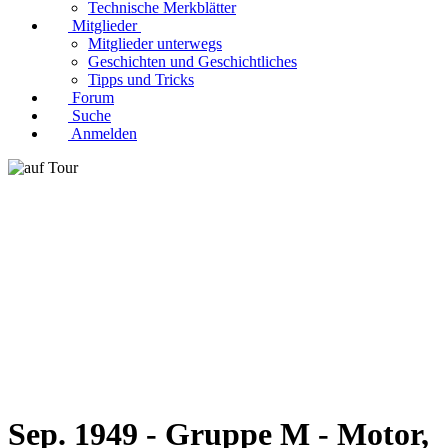
Technische Merkblätter
Mitglieder
Mitglieder unterwegs
Geschichten und Geschichtliches
Tipps und Tricks
Forum
Suche
Anmelden
Sep. 1949 - Gruppe M - Motor,