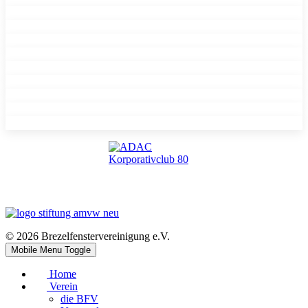
© 2026 Brezelfenstervereinigung e.V.
Mobile Menu Toggle
Home
Verein
die BFV