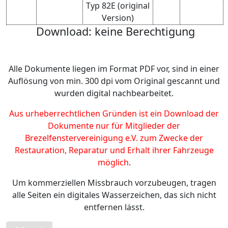
Typ 82E (original
Version)
Download: keine Berechtigung
Alle Dokumente liegen im Format PDF vor, sind in einer
Auflösung von min. 300 dpi vom Original gescannt und
wurden digital nachbearbeitet.
Aus urheberrechtlichen Gründen ist ein Download der
Dokumente nur für Mitglieder der
Brezelfenstervereinigung e.V. zum Zwecke der
Restauration, Reparatur und Erhalt ihrer Fahrzeuge
möglich
.
Um kommerziellen Missbrauch vorzubeugen, tragen
alle Seiten ein digitales Wasserzeichen, das sich nicht
entfernen lässt.